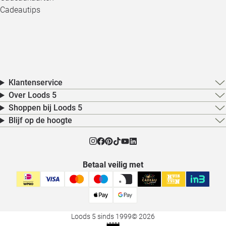
Cadeautips
Klantenservice
Over Loods 5
Shoppen bij Loods 5
Blijf op de hoogte
Betaal veilig met
Loods 5 sinds 1999
© 2026