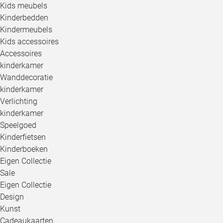
Kids meubels
Kinderbedden
Kindermeubels
Kids accessoires
Accessoires
kinderkamer
Wanddecoratie
kinderkamer
Verlichting
kinderkamer
Speelgoed
Kinderfietsen
Kinderboeken
Eigen Collectie
Sale
Eigen Collectie
Design
Kunst
Cadeaukaarten