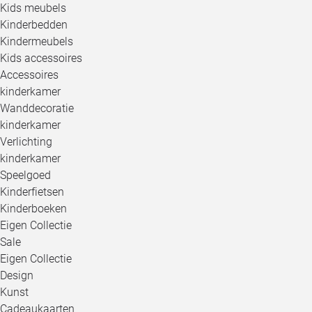
Kids meubels
Kinderbedden
Kindermeubels
Kids accessoires
Accessoires
kinderkamer
Wanddecoratie
kinderkamer
Verlichting
kinderkamer
Speelgoed
Kinderfietsen
Kinderboeken
Eigen Collectie
Sale
Eigen Collectie
Design
Kunst
Cadeaukaarten