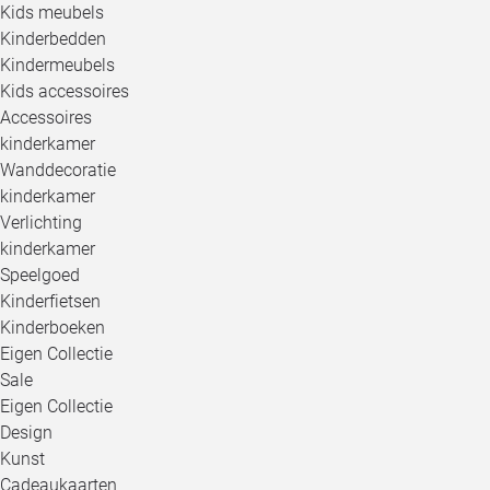
Kids meubels
Kinderbedden
Kindermeubels
Kids accessoires
Accessoires
kinderkamer
Wanddecoratie
kinderkamer
Verlichting
kinderkamer
Speelgoed
Kinderfietsen
Kinderboeken
Eigen Collectie
Sale
Eigen Collectie
Design
Kunst
Cadeaukaarten