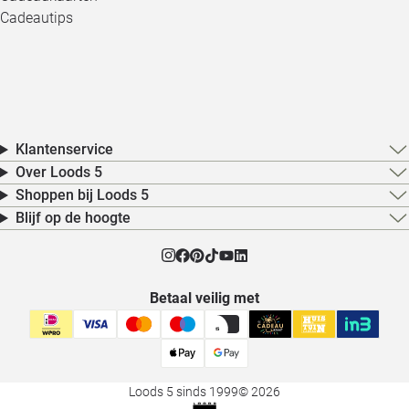
Cadeautips
Klantenservice
Over Loods 5
Shoppen bij Loods 5
Blijf op de hoogte
Betaal veilig met
Loods 5 sinds 1999
© 2026