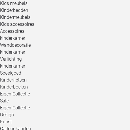
Kids meubels
Kinderbedden
Kindermeubels
Kids accessoires
Accessoires
kinderkamer
Wanddecoratie
kinderkamer
Verlichting
kinderkamer
Speelgoed
Kinderfietsen
Kinderboeken
Eigen Collectie
Sale
Eigen Collectie
Design
Kunst
Cadeaukaarten