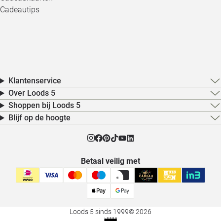
Cadeautips
Klantenservice
Over Loods 5
Shoppen bij Loods 5
Blijf op de hoogte
Betaal veilig met
Loods 5 sinds 1999
© 2026