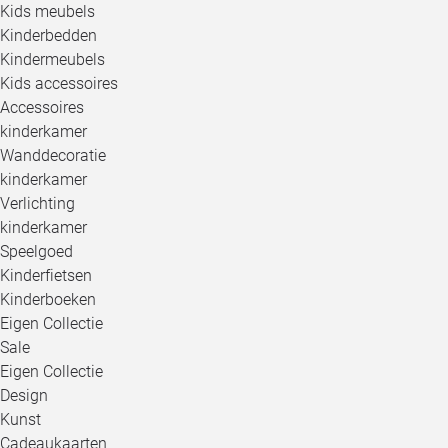
Kids meubels
Kinderbedden
Kindermeubels
Kids accessoires
Accessoires
kinderkamer
Wanddecoratie
kinderkamer
Verlichting
kinderkamer
Speelgoed
Kinderfietsen
Kinderboeken
Eigen Collectie
Sale
Eigen Collectie
Design
Kunst
Cadeaukaarten