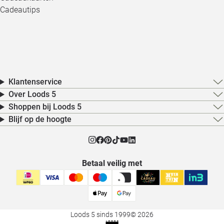
Cadeautips
Klantenservice
Over Loods 5
Shoppen bij Loods 5
Blijf op de hoogte
Betaal veilig met
Loods 5 sinds 1999
© 2026