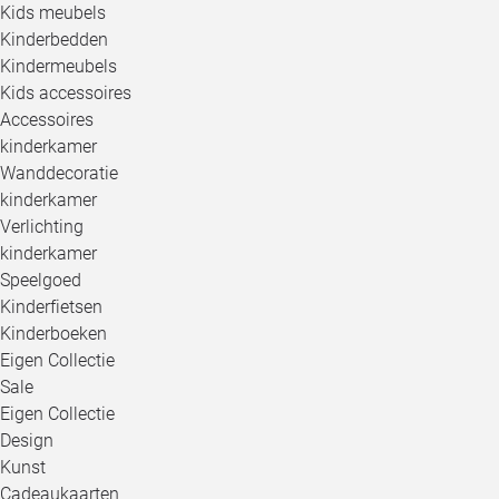
Kids meubels
Kinderbedden
Kindermeubels
Kids accessoires
Accessoires
kinderkamer
Wanddecoratie
kinderkamer
Verlichting
kinderkamer
Speelgoed
Kinderfietsen
Kinderboeken
Eigen Collectie
Sale
Eigen Collectie
Design
Kunst
Cadeaukaarten