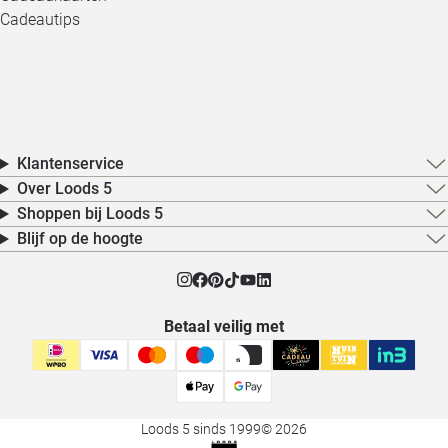
Cadeautips
Klantenservice
Over Loods 5
Shoppen bij Loods 5
Blijf op de hoogte
Betaal veilig met
Loods 5 sinds 1999
© 2026