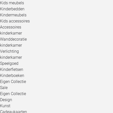
Kids meubels
Kinderbedden
Kindermeubels
Kids accessoires
Accessoires
kinderkamer
Wanddecoratie
kinderkamer
Verlichting
kinderkamer
Speelgoed
Kinderfietsen
Kinderboeken
Eigen Collectie
Sale
Eigen Collectie
Design
Kunst
Cadeaukaarten