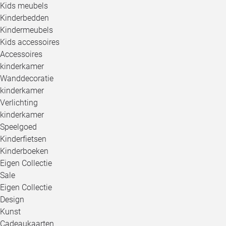
Kids meubels
Kinderbedden
Kindermeubels
Kids accessoires
Accessoires
kinderkamer
Wanddecoratie
kinderkamer
Verlichting
kinderkamer
Speelgoed
Kinderfietsen
Kinderboeken
Eigen Collectie
Sale
Eigen Collectie
Design
Kunst
Cadeaukaarten