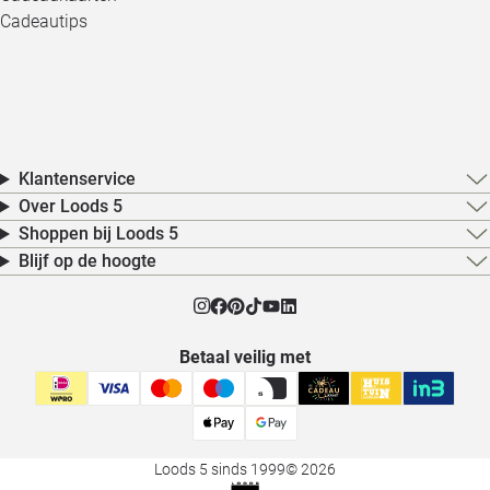
Cadeautips
Klantenservice
Over Loods 5
Shoppen bij Loods 5
Blijf op de hoogte
Betaal veilig met
Loods 5 sinds 1999
© 2026