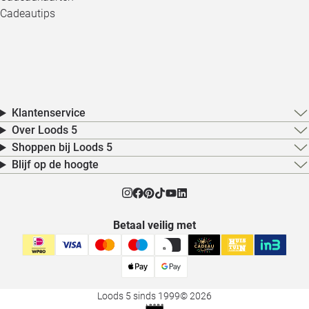
Cadeautips
Klantenservice
Over Loods 5
Shoppen bij Loods 5
Blijf op de hoogte
Betaal veilig met
Loods 5 sinds 1999
© 2026