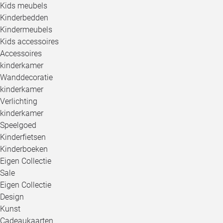
Kids meubels
Kinderbedden
Kindermeubels
Kids accessoires
Accessoires
kinderkamer
Wanddecoratie
kinderkamer
Verlichting
kinderkamer
Speelgoed
Kinderfietsen
Kinderboeken
Eigen Collectie
Sale
Eigen Collectie
Design
Kunst
Cadeaukaarten