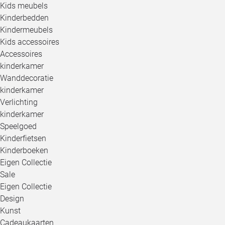
Kids meubels
Kinderbedden
Kindermeubels
Kids accessoires
Accessoires
kinderkamer
Wanddecoratie
kinderkamer
Verlichting
kinderkamer
Speelgoed
Kinderfietsen
Kinderboeken
Eigen Collectie
Sale
Eigen Collectie
Design
Kunst
Cadeaukaarten