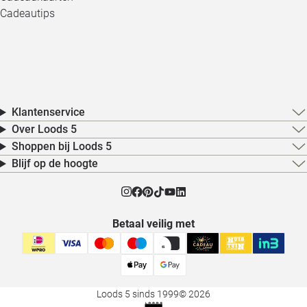
Cadeautips
Klantenservice
Over Loods 5
Shoppen bij Loods 5
Blijf op de hoogte
Betaal veilig met
Loods 5 sinds 1999
© 2026