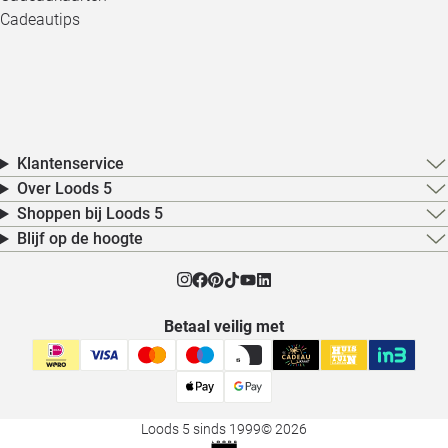
Cadeautips
Klantenservice
Over Loods 5
Shoppen bij Loods 5
Blijf op de hoogte
Betaal veilig met
Loods 5 sinds 1999
© 2026