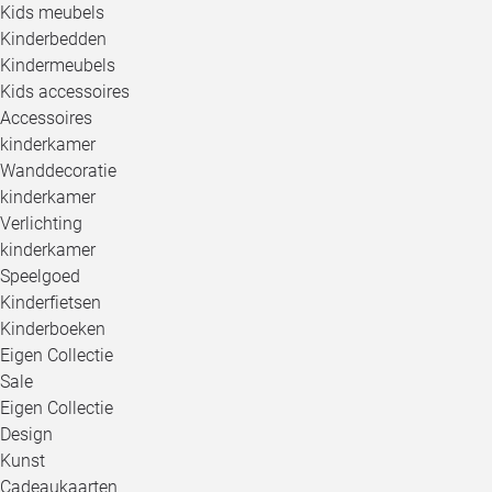
Kids meubels
Kinderbedden
Kindermeubels
Kids accessoires
Accessoires
kinderkamer
Wanddecoratie
kinderkamer
Verlichting
kinderkamer
Speelgoed
Kinderfietsen
Kinderboeken
Eigen Collectie
Sale
Eigen Collectie
Design
Kunst
Cadeaukaarten