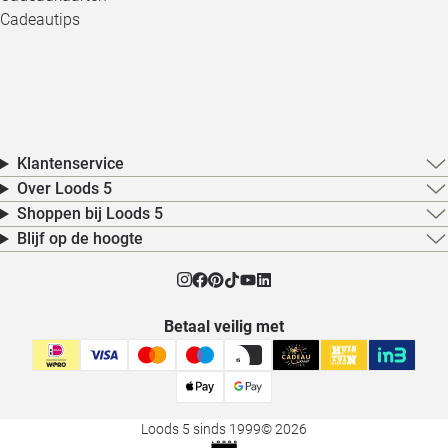
Cadeautips
Klantenservice
Over Loods 5
Shoppen bij Loods 5
Blijf op de hoogte
Betaal veilig met
Loods 5 sinds 1999
© 2026