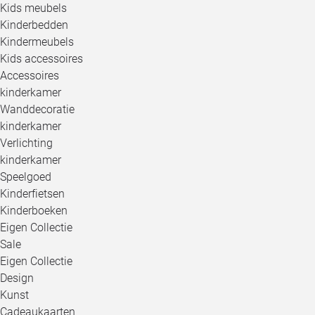
Kids meubels
Kinderbedden
Kindermeubels
Kids accessoires
Accessoires
kinderkamer
Wanddecoratie
kinderkamer
Verlichting
kinderkamer
Speelgoed
Kinderfietsen
Kinderboeken
Eigen Collectie
Sale
Eigen Collectie
Design
Kunst
Cadeaukaarten