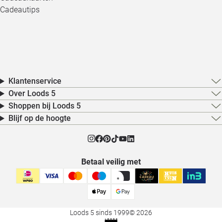
Cadeautips
Klantenservice
Over Loods 5
Shoppen bij Loods 5
Blijf op de hoogte
Betaal veilig met
Loods 5 sinds 1999
© 2026