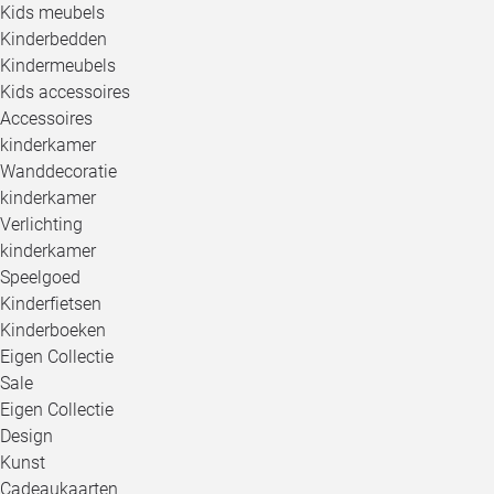
Kids meubels
Kinderbedden
Kindermeubels
Kids accessoires
Accessoires
kinderkamer
Wanddecoratie
kinderkamer
Verlichting
kinderkamer
Speelgoed
Kinderfietsen
Kinderboeken
Eigen Collectie
Sale
Eigen Collectie
Design
Kunst
Cadeaukaarten