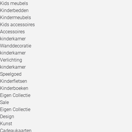
Kids meubels
Kinderbedden
Kindermeubels
Kids accessoires
Accessoires
kinderkamer
Wanddecoratie
kinderkamer
Verlichting
kinderkamer
Speelgoed
Kinderfietsen
Kinderboeken
Eigen Collectie
Sale
Eigen Collectie
Design
Kunst
Cadeaukaarten