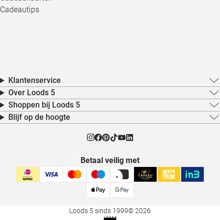
Cadeautips
Klantenservice
Over Loods 5
Shoppen bij Loods 5
Blijf op de hoogte
Betaal veilig met
Loods 5 sinds 1999
© 2026