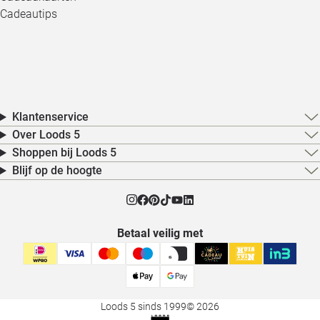
Cadeautips
Klantenservice
Over Loods 5
Shoppen bij Loods 5
Blijf op de hoogte
Betaal veilig met
Loods 5 sinds 1999
© 2026