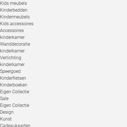
Kids meubels
Kinderbedden
Kindermeubels
Kids accessoires
Accessoires
kinderkamer
Wanddecoratie
kinderkamer
Verlichting
kinderkamer
Speelgoed
Kinderfietsen
Kinderboeken
Eigen Collectie
Sale
Eigen Collectie
Design
Kunst
Cadeaukaarten