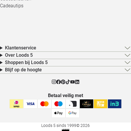
Cadeautips
Klantenservice
Over Loods 5
Shoppen bij Loods 5
Blijf op de hoogte
Betaal veilig met
Loods 5 sinds 1999
© 2026