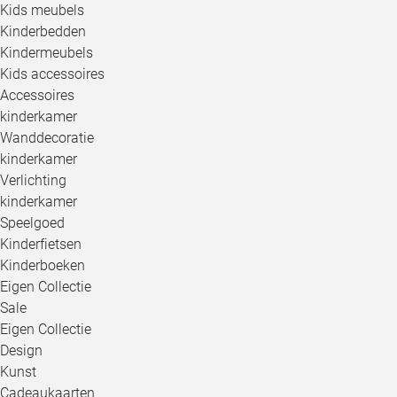
Kids meubels
Kinderbedden
Kindermeubels
Kids accessoires
Accessoires
kinderkamer
Wanddecoratie
kinderkamer
Verlichting
kinderkamer
Speelgoed
Kinderfietsen
Kinderboeken
Eigen Collectie
Sale
Eigen Collectie
Design
Kunst
Cadeaukaarten