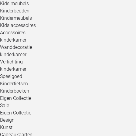
Kids meubels
Kinderbedden
Kindermeubels
Kids accessoires
Accessoires
kinderkamer
Wanddecoratie
kinderkamer
Verlichting
kinderkamer
Speelgoed
Kinderfietsen
Kinderboeken
Eigen Collectie
Sale
Eigen Collectie
Design
Kunst
Cadeaukaarten