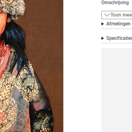
Omschrijving
Toon mee
Afmetingen
Specificatie