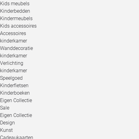
Kids meubels
Kinderbedden
Kindermeubels
Kids accessoires
Accessoires
kinderkamer
Wanddecoratie
kinderkamer
Verlichting
kinderkamer
Speelgoed
Kinderfietsen
Kinderboeken
Eigen Collectie
Sale
Eigen Collectie
Design
Kunst
Cadeaukaarten