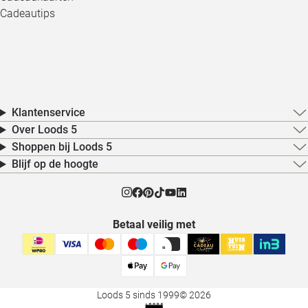
Cadeautips
Klantenservice
Over Loods 5
Shoppen bij Loods 5
Blijf op de hoogte
Betaal veilig met
Loods 5 sinds 1999
© 2026