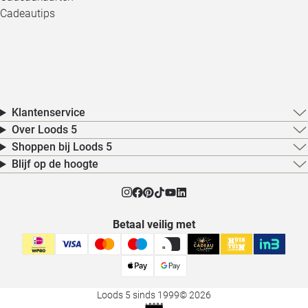
Cadeautips
Klantenservice
Over Loods 5
Shoppen bij Loods 5
Blijf op de hoogte
Betaal veilig met
Loods 5 sinds 1999
© 2026