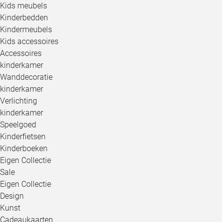
Kids meubels
Kinderbedden
Kindermeubels
Kids accessoires
Accessoires
kinderkamer
Wanddecoratie
kinderkamer
Verlichting
kinderkamer
Speelgoed
Kinderfietsen
Kinderboeken
Eigen Collectie
Sale
Eigen Collectie
Design
Kunst
Cadeaukaarten