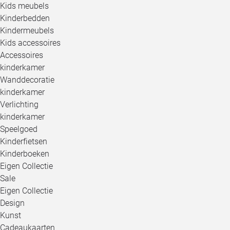
Kids meubels
Kinderbedden
Kindermeubels
Kids accessoires
Accessoires
kinderkamer
Wanddecoratie
kinderkamer
Verlichting
kinderkamer
Speelgoed
Kinderfietsen
Kinderboeken
Eigen Collectie
Sale
Eigen Collectie
Design
Kunst
Cadeaukaarten