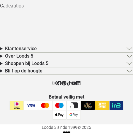
Cadeautips
Klantenservice
Over Loods 5
Shoppen bij Loods 5
Blijf op de hoogte
Betaal veilig met
Loods 5 sinds 1999
© 2026