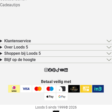
Cadeautips
Klantenservice
Over Loods 5
Shoppen bij Loods 5
Blijf op de hoogte
Betaal veilig met
Loods 5 sinds 1999
© 2026