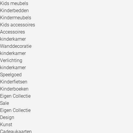
Kids meubels
Kinderbedden
Kindermeubels
Kids accessoires
Accessoires
kinderkamer
Wanddecoratie
kinderkamer
Verlichting
kinderkamer
Speelgoed
Kinderfietsen
Kinderboeken
Eigen Collectie
Sale
Eigen Collectie
Design
Kunst
Cadeaukaarten