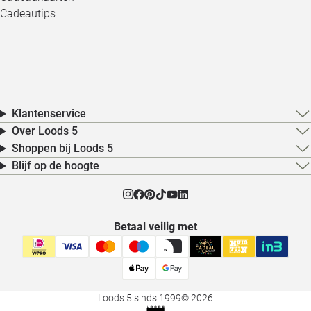
Cadeautips
Klantenservice
Over Loods 5
Shoppen bij Loods 5
Blijf op de hoogte
Betaal veilig met
Loods 5 sinds 1999
© 2026