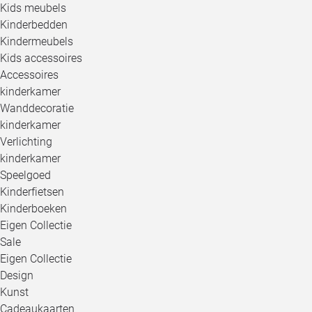
Kids meubels
Kinderbedden
Kindermeubels
Kids accessoires
Accessoires
kinderkamer
Wanddecoratie
kinderkamer
Verlichting
kinderkamer
Speelgoed
Kinderfietsen
Kinderboeken
Eigen Collectie
Sale
Eigen Collectie
Design
Kunst
Cadeaukaarten