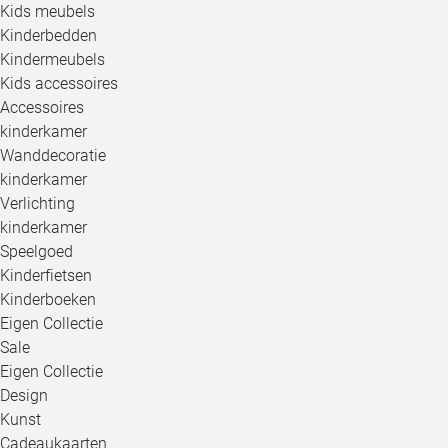
Kids meubels
Kinderbedden
Kindermeubels
Kids accessoires
Accessoires
kinderkamer
Wanddecoratie
kinderkamer
Verlichting
kinderkamer
Speelgoed
Kinderfietsen
Kinderboeken
Eigen Collectie
Sale
Eigen Collectie
Design
Kunst
Cadeaukaarten