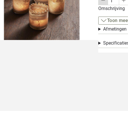
Omschrijving
Toon mee
Afmetingen
Specificatie