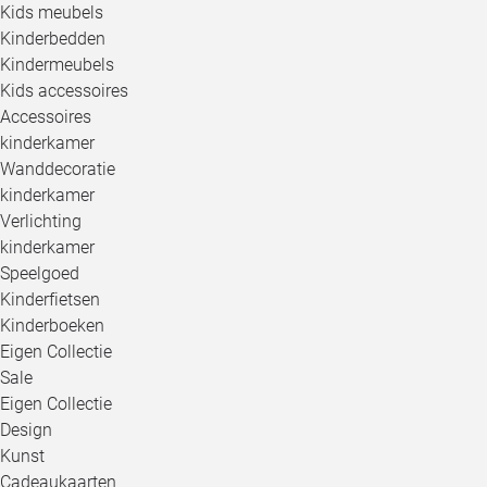
Kids meubels
Kinderbedden
Kindermeubels
Kids accessoires
Accessoires
kinderkamer
Wanddecoratie
kinderkamer
Verlichting
kinderkamer
Speelgoed
Kinderfietsen
Kinderboeken
Eigen Collectie
Sale
Eigen Collectie
Design
Kunst
Cadeaukaarten