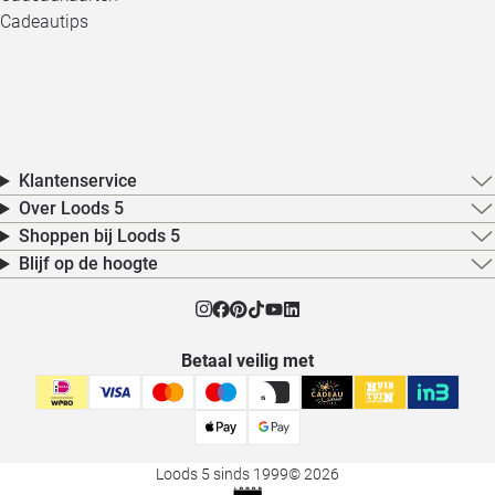
Cadeautips
Klantenservice
Over Loods 5
Shoppen bij Loods 5
Blijf op de hoogte
Betaal veilig met
Loods 5 sinds 1999
© 2026