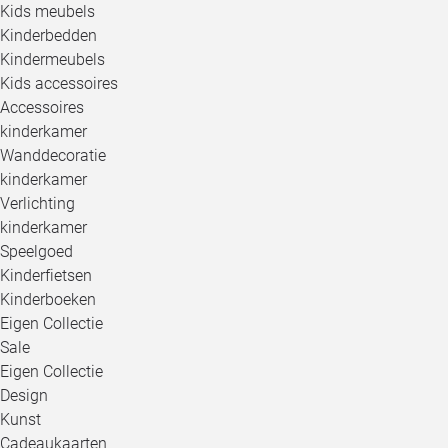
Kids meubels
Kinderbedden
Kindermeubels
Kids accessoires
Accessoires
kinderkamer
Wanddecoratie
kinderkamer
Verlichting
kinderkamer
Speelgoed
Kinderfietsen
Kinderboeken
Eigen Collectie
Sale
Eigen Collectie
Design
Kunst
Cadeaukaarten