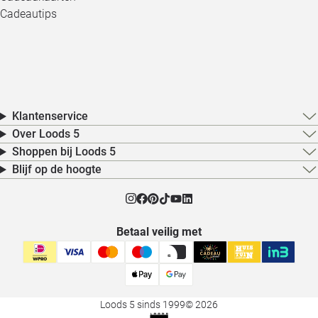
Cadeautips
Klantenservice
Over Loods 5
Shoppen bij Loods 5
Blijf op de hoogte
Betaal veilig met
Loods 5 sinds 1999
© 2026