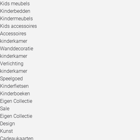
Kids meubels
Kinderbedden
Kindermeubels
Kids accessoires
Accessoires
kinderkamer
Wanddecoratie
kinderkamer
Verlichting
kinderkamer
Speelgoed
Kinderfietsen
Kinderboeken
Eigen Collectie
Sale
Eigen Collectie
Design
Kunst
Cadeaukaarten