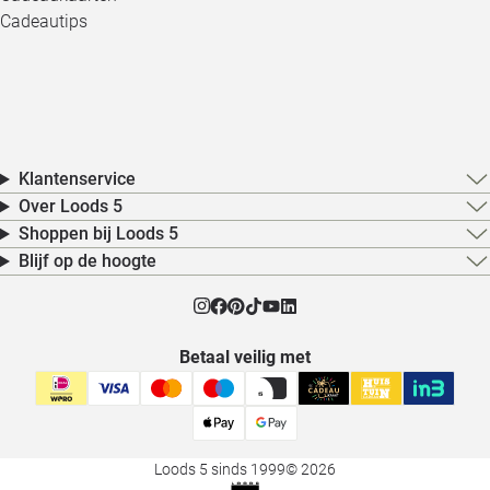
Cadeautips
Klantenservice
Over Loods 5
Shoppen bij Loods 5
Blijf op de hoogte
Betaal veilig met
Loods 5 sinds 1999
© 2026