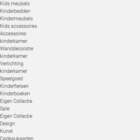
Kids meubels
Kinderbedden
Kindermeubels
Kids accessoires
Accessoires
kinderkamer
Wanddecoratie
kinderkamer
Verlichting
kinderkamer
Speelgoed
Kinderfietsen
Kinderboeken
Eigen Collectie
Sale
Eigen Collectie
Design
Kunst
Cadeaukaarten