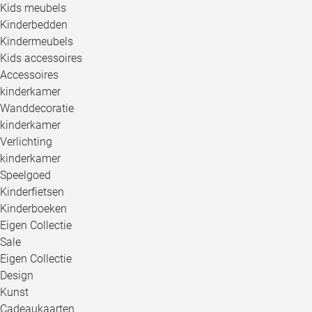
Kids meubels
Kinderbedden
Kindermeubels
Kids accessoires
Accessoires
kinderkamer
Wanddecoratie
kinderkamer
Verlichting
kinderkamer
Speelgoed
Kinderfietsen
Kinderboeken
Eigen Collectie
Sale
Eigen Collectie
Design
Kunst
Cadeaukaarten