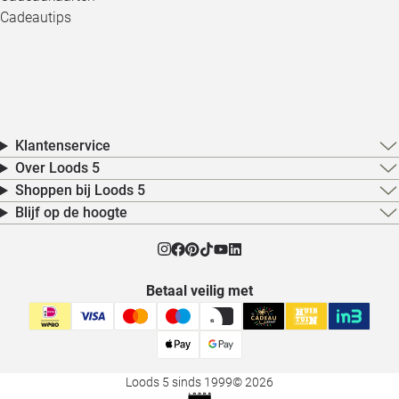
Cadeautips
Klantenservice
Over Loods 5
Shoppen bij Loods 5
Blijf op de hoogte
Betaal veilig met
Loods 5 sinds 1999
© 2026