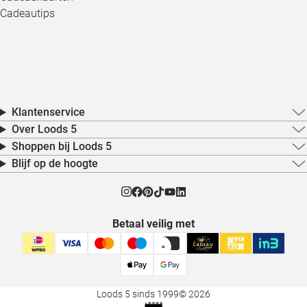
Cadeautips
Klantenservice
Over Loods 5
Shoppen bij Loods 5
Blijf op de hoogte
Betaal veilig met
Loods 5 sinds 1999
© 2026