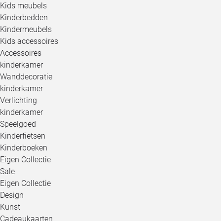
Kids meubels
Kinderbedden
Kindermeubels
Kids accessoires
Accessoires
kinderkamer
Wanddecoratie
kinderkamer
Verlichting
kinderkamer
Speelgoed
Kinderfietsen
Kinderboeken
Eigen Collectie
Sale
Eigen Collectie
Design
Kunst
Cadeaukaarten