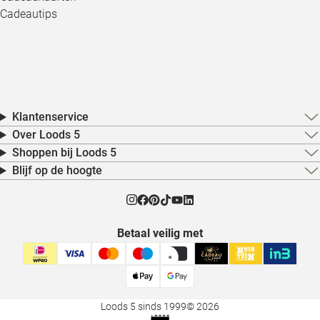
Cadeautips
Klantenservice
Over Loods 5
Shoppen bij Loods 5
Blijf op de hoogte
Betaal veilig met
Loods 5 sinds 1999
© 2026