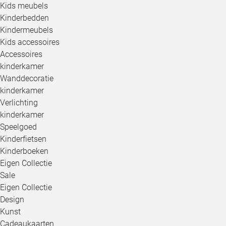
Kids meubels
Kinderbedden
Kindermeubels
Kids accessoires
Accessoires
kinderkamer
Wanddecoratie
kinderkamer
Verlichting
kinderkamer
Speelgoed
Kinderfietsen
Kinderboeken
Eigen Collectie
Sale
Eigen Collectie
Design
Kunst
Cadeaukaarten