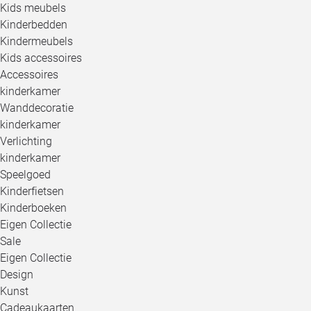
Kids meubels
Kinderbedden
Kindermeubels
Kids accessoires
Accessoires
kinderkamer
Wanddecoratie
kinderkamer
Verlichting
kinderkamer
Speelgoed
Kinderfietsen
Kinderboeken
Eigen Collectie
Sale
Eigen Collectie
Design
Kunst
Cadeaukaarten