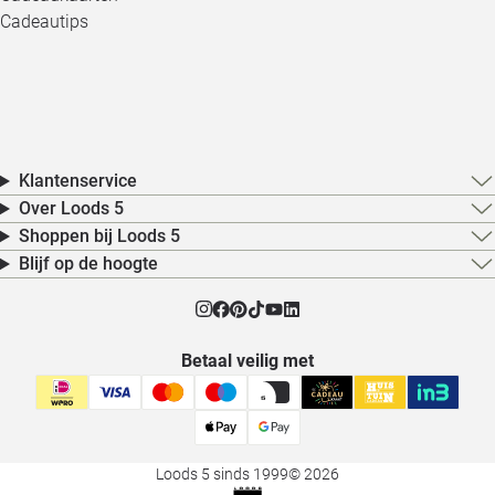
Cadeautips
Klantenservice
Over Loods 5
Shoppen bij Loods 5
Blijf op de hoogte
Betaal veilig met
Loods 5 sinds 1999
© 2026