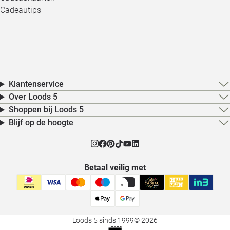
Cadeautips
Klantenservice
Over Loods 5
Shoppen bij Loods 5
Blijf op de hoogte
Betaal veilig met
Loods 5 sinds 1999
© 2026