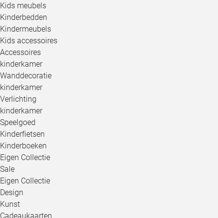
Kids meubels
Kinderbedden
Kindermeubels
Kids accessoires
Accessoires
kinderkamer
Wanddecoratie
kinderkamer
Verlichting
kinderkamer
Speelgoed
Kinderfietsen
Kinderboeken
Eigen Collectie
Sale
Eigen Collectie
Design
Kunst
Cadeaukaarten