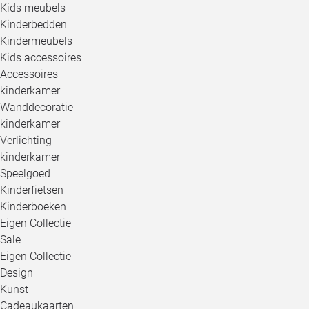
Kids meubels
Kinderbedden
Kindermeubels
Kids accessoires
Accessoires
kinderkamer
Wanddecoratie
kinderkamer
Verlichting
kinderkamer
Speelgoed
Kinderfietsen
Kinderboeken
Eigen Collectie
Sale
Eigen Collectie
Design
Kunst
Cadeaukaarten