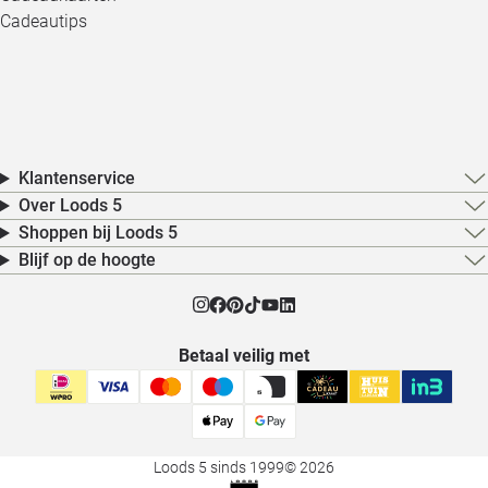
Cadeautips
Klantenservice
Over Loods 5
Shoppen bij Loods 5
Blijf op de hoogte
Betaal veilig met
Loods 5 sinds 1999
© 2026