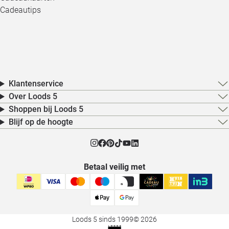
Cadeautips
Klantenservice
Over Loods 5
Shoppen bij Loods 5
Blijf op de hoogte
Betaal veilig met
Loods 5 sinds 1999
© 2026