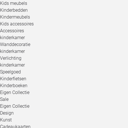
Kids meubels
Kinderbedden
Kindermeubels
Kids accessoires
Accessoires
kinderkamer
Wanddecoratie
kinderkamer
Verlichting
kinderkamer
Speelgoed
Kinderfietsen
Kinderboeken
Eigen Collectie
Sale
Eigen Collectie
Design
Kunst
Cadeaukaarten