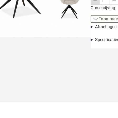
Omschrijving
Toon mee
Afmetingen
Specificatie