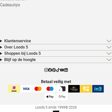
Cadeautips
Klantenservice
Over Loods 5
Shoppen bij Loods 5
Blijf op de hoogte
Betaal veilig met
Loods 5 sinds 1999
© 2026