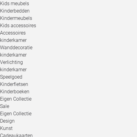
Kids meubels
Kinderbedden
Kindermeubels
Kids accessoires
Accessoires
kinderkamer
Wanddecoratie
kinderkamer
Verlichting
kinderkamer
Speelgoed
Kinderfietsen
Kinderboeken
Eigen Collectie
Sale
Eigen Collectie
Design
Kunst
Cadeaukaarten