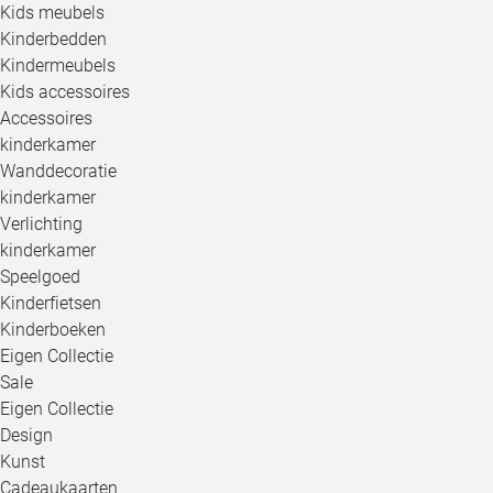
Kids meubels
Kinderbedden
Kindermeubels
Kids accessoires
Accessoires
kinderkamer
Wanddecoratie
kinderkamer
Verlichting
kinderkamer
Speelgoed
Kinderfietsen
Kinderboeken
Eigen Collectie
Sale
Eigen Collectie
Design
Kunst
Cadeaukaarten