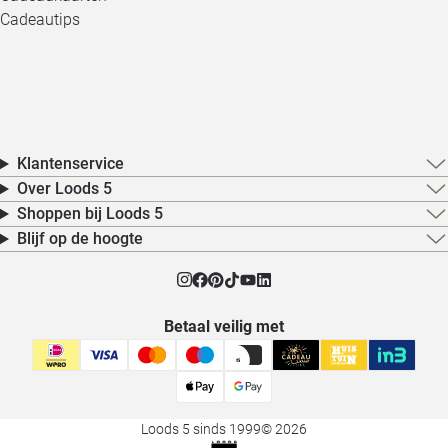
Cadeautips
Klantenservice
Over Loods 5
Shoppen bij Loods 5
Blijf op de hoogte
Betaal veilig met
Loods 5 sinds 1999
© 2026