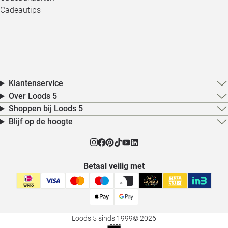
Cadeautips
Klantenservice
Over Loods 5
Shoppen bij Loods 5
Blijf op de hoogte
Betaal veilig met
Loods 5 sinds 1999
© 2026