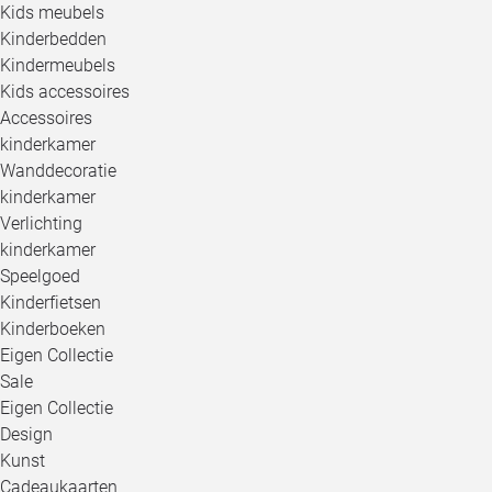
Kids meubels
Kinderbedden
Kindermeubels
Kids accessoires
Accessoires
kinderkamer
Wanddecoratie
kinderkamer
Verlichting
kinderkamer
Speelgoed
Kinderfietsen
Kinderboeken
Eigen Collectie
Sale
Eigen Collectie
Design
Kunst
Cadeaukaarten