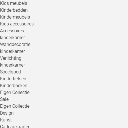
Kids meubels
Kinderbedden
Kindermeubels
Kids accessoires
Accessoires
kinderkamer
Wanddecoratie
kinderkamer
Verlichting
kinderkamer
Speelgoed
Kinderfietsen
Kinderboeken
Eigen Collectie
Sale
Eigen Collectie
Design
Kunst
Cadeaukaarten