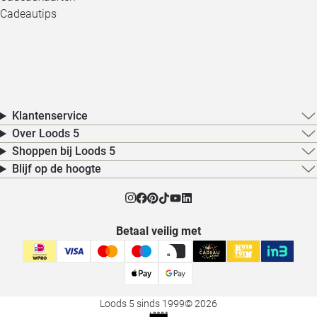
Cadeautips
Klantenservice
Over Loods 5
Shoppen bij Loods 5
Blijf op de hoogte
Betaal veilig met
Loods 5 sinds 1999
© 2026