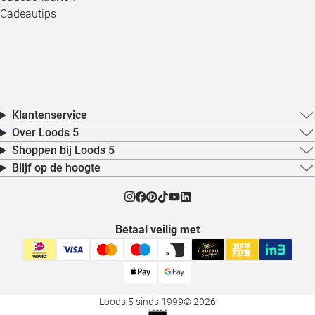
Cadeautips
Klantenservice
Over Loods 5
Shoppen bij Loods 5
Blijf op de hoogte
Betaal veilig met
Loods 5 sinds 1999
© 2026