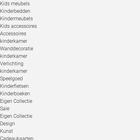
Kids meubels
Kinderbedden
Kindermeubels
Kids accessoires
Accessoires
kinderkamer
Wanddecoratie
kinderkamer
Verlichting
kinderkamer
Speelgoed
Kinderfietsen
Kinderboeken
Eigen Collectie
Sale
Eigen Collectie
Design
Kunst
Cadeaukaarten