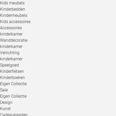
Kids meubels
Kinderbedden
Kindermeubels
Kids accessoires
Accessoires
kinderkamer
Wanddecoratie
kinderkamer
Verlichting
kinderkamer
Speelgoed
Kinderfietsen
Kinderboeken
Eigen Collectie
Sale
Eigen Collectie
Design
Kunst
Cadeaukaarten