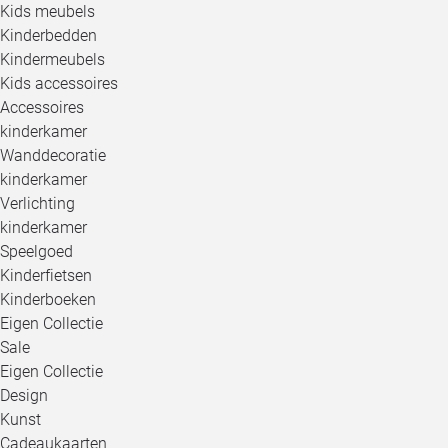
Kids meubels
Kinderbedden
Kindermeubels
Kids accessoires
Accessoires
kinderkamer
Wanddecoratie
kinderkamer
Verlichting
kinderkamer
Speelgoed
Kinderfietsen
Kinderboeken
Eigen Collectie
Sale
Eigen Collectie
Design
Kunst
Cadeaukaarten