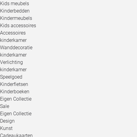
Kids meubels
Kinderbedden
Kindermeubels
Kids accessoires
Accessoires
kinderkamer
Wanddecoratie
kinderkamer
Verlichting
kinderkamer
Speelgoed
Kinderfietsen
Kinderboeken
Eigen Collectie
Sale
Eigen Collectie
Design
Kunst
Cadeaukaarten