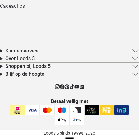
Cadeautips
Klantenservice
Over Loods 5
Shoppen bij Loods 5
Blijf op de hoogte
Betaal veilig met
Loods 5 sinds 1999
© 2026