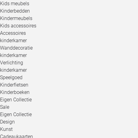
Kids meubels
Kinderbedden
Kindermeubels
Kids accessoires
Accessoires
kinderkamer
Wanddecoratie
kinderkamer
Verlichting
kinderkamer
Speelgoed
Kinderfietsen
Kinderboeken
Eigen Collectie
Sale
Eigen Collectie
Design
Kunst
Cadeaukaarten