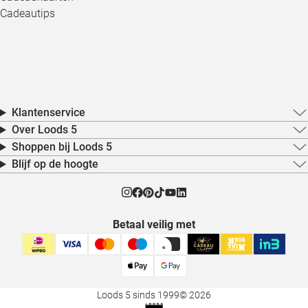
Cadeautips
Klantenservice
Over Loods 5
Shoppen bij Loods 5
Blijf op de hoogte
Betaal veilig met
Loods 5 sinds 1999
© 2026