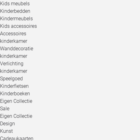
Kids meubels
Kinderbedden
Kindermeubels
Kids accessoires
Accessoires
kinderkamer
Wanddecoratie
kinderkamer
Verlichting
kinderkamer
Speelgoed
Kinderfietsen
Kinderboeken
Eigen Collectie
Sale
Eigen Collectie
Design
Kunst
Cadeaukaarten