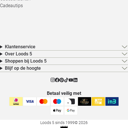
Cadeautips
Klantenservice
Over Loods 5
Shoppen bij Loods 5
Blijf op de hoogte
Betaal veilig met
Loods 5 sinds 1999
© 2026