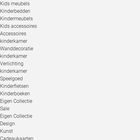
Kids meubels
Kinderbedden
Kindermeubels
Kids accessoires
Accessoires
kinderkamer
Wanddecoratie
kinderkamer
Verlichting
kinderkamer
Speelgoed
Kinderfietsen
Kinderboeken
Eigen Collectie
Sale
Eigen Collectie
Design
Kunst
Cadeaukaarten