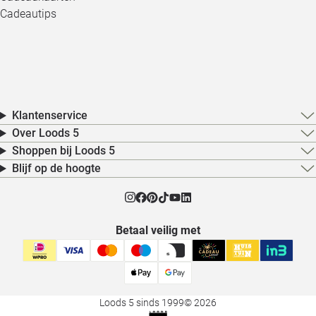
Cadeautips
Klantenservice
Over Loods 5
Shoppen bij Loods 5
Blijf op de hoogte
Betaal veilig met
Loods 5 sinds 1999
© 2026