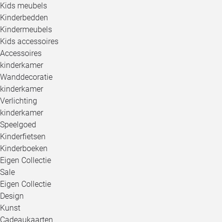
Kids meubels
Kinderbedden
Kindermeubels
Kids accessoires
Accessoires
kinderkamer
Wanddecoratie
kinderkamer
Verlichting
kinderkamer
Speelgoed
Kinderfietsen
Kinderboeken
Eigen Collectie
Sale
Eigen Collectie
Design
Kunst
Cadeaukaarten