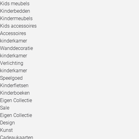
Kids meubels
Kinderbedden
Kindermeubels
Kids accessoires
Accessoires
kinderkamer
Wanddecoratie
kinderkamer
Verlichting
kinderkamer
Speelgoed
Kinderfietsen
Kinderboeken
Eigen Collectie
Sale
Eigen Collectie
Design
Kunst
Cadeaukaarten