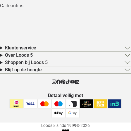
Cadeautips
Klantenservice
Over Loods 5
Shoppen bij Loods 5
Blijf op de hoogte
Betaal veilig met
Loods 5 sinds 1999
© 2026